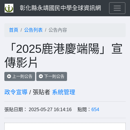
彰化縣永靖國民中學全球資訊網
首頁
公告列表
公告內容
「2025鹿港慶端陽」宣
傳影片
上一則公告
下一則公告
政令宣導
/ 張貼者
系統管理
張貼日期： 2025-05-27 16:14:16 點閱：
654