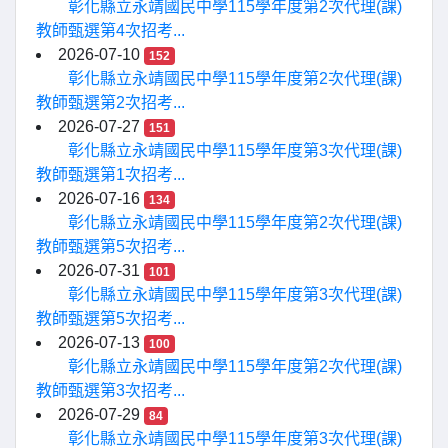
彰化縣立永靖國民中學115學年度第2次代理(課)
教師甄選第4次招考...
2026-07-10
152
彰化縣立永靖國民中學115學年度第2次代理(課)
教師甄選第2次招考...
2026-07-27
151
彰化縣立永靖國民中學115學年度第3次代理(課)
教師甄選第1次招考...
2026-07-16
134
彰化縣立永靖國民中學115學年度第2次代理(課)
教師甄選第5次招考...
2026-07-31
101
彰化縣立永靖國民中學115學年度第3次代理(課)
教師甄選第5次招考...
2026-07-13
100
彰化縣立永靖國民中學115學年度第2次代理(課)
教師甄選第3次招考...
2026-07-29
84
彰化縣立永靖國民中學115學年度第3次代理(課)