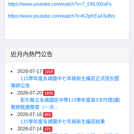
https://www.youtube.com/watch?v=7_D6L9XlaFs
https://www.youtube.com/watch?v=K2pKEaASdNs
近月內熱門公告
2026-07-17
1219
115學年度永靖國中七年級新生編班正式班別暨
導師公告
2026-07-20
1033
彰化縣立永靖國民中學115學年度第3次代理(課)
教師甄選簡章（一次...
2026-07-16
853
115學年度永靖國中七年級新生編班結果
2026-07-14
171