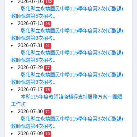
2026-07-16
132
彰化縣立永靖國民中學115學年度第2次代理(課)
教師甄選第5次招考...
2026-07-13
98
彰化縣立永靖國民中學115學年度第2次代理(課)
教師甄選第3次招考...
2026-07-31
91
彰化縣立永靖國民中學115學年度第3次代理(課)
教師甄選第5次招考...
2026-07-29
77
彰化縣立永靖國民中學115學年度第3次代理(課)
教師甄選第3次招考...
2026-07-17
75
本縣115年度教師諮商輔導支持服務方案－團體
工作坊
2026-07-30
71
彰化縣立永靖國民中學115學年度第3次代理(課)
教師甄選第4次招考...
2026-07-09
70