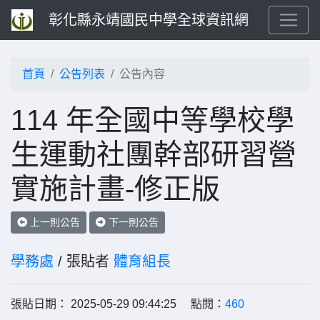
彰化縣永靖國民中學全球資訊網
首頁
公告列表
公告內容
114 年全國中等學校學
生運動社團幹部研習營
實施計畫-修正版
上一則公告
下一則公告
學務處
/ 張貼者
體育組長
張貼日期： 2025-05-29 09:44:25 點閱：
460