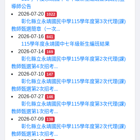
導師公告
2026-07-20
1022
彰化縣立永靖國民中學115學年度第3次代理(課)
教師甄選簡章（一次...
2026-07-16
841
115學年度永靖國中七年級新生編班結果
2026-07-14
169
彰化縣立永靖國民中學115學年度第2次代理(課)
教師甄選第4次招考...
2026-07-10
147
彰化縣立永靖國民中學115學年度第2次代理(課)
教師甄選第2次招考...
2026-07-27
146
彰化縣立永靖國民中學115學年度第3次代理(課)
教師甄選第1次招考...
2026-07-09
138
彰化縣立永靖國民中學115學年度第2次代理(課)
教師甄選第1次招考...