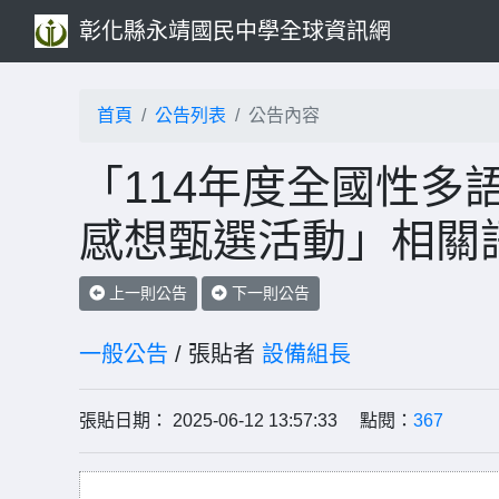
彰化縣永靖國民中學全球資訊網
首頁
公告列表
公告內容
「114年度全國性多
感想甄選活動」相關
上一則公告
下一則公告
一般公告
/ 張貼者
設備組長
張貼日期： 2025-06-12 13:57:33 點閱：
367