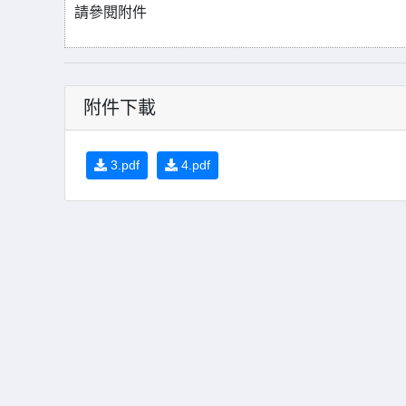
請參閱附件
附件下載
3.pdf
4.pdf