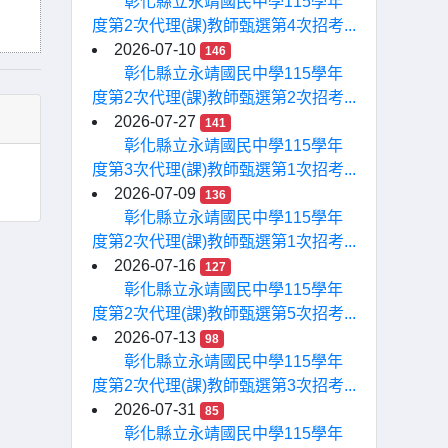
彰化縣立永靖國民中學115學年
度第2次代理(課)教師甄選第4次招考...
2026-07-10
146
彰化縣立永靖國民中學115學年
度第2次代理(課)教師甄選第2次招考...
2026-07-27
141
彰化縣立永靖國民中學115學年
度第3次代理(課)教師甄選第1次招考...
2026-07-09
136
彰化縣立永靖國民中學115學年
度第2次代理(課)教師甄選第1次招考...
2026-07-16
127
彰化縣立永靖國民中學115學年
度第2次代理(課)教師甄選第5次招考...
2026-07-13
98
彰化縣立永靖國民中學115學年
度第2次代理(課)教師甄選第3次招考...
2026-07-31
85
彰化縣立永靖國民中學115學年