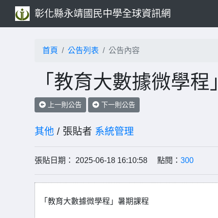
彰化縣永靖國民中學全球資訊網
首頁
公告列表
公告內容
「教育大數據微學程
上一則公告
下一則公告
其他
/ 張貼者
系統管理
張貼日期： 2025-06-18 16:10:58 點閱：
300
「教育大數據微學程」暑期課程