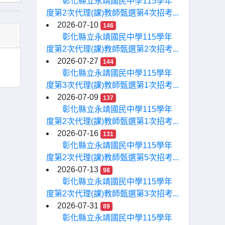
彰化縣立永靖國民中學115學年
度第2次代理(課)教師甄選第4次招考...
2026-07-10
146
彰化縣立永靖國民中學115學年
度第2次代理(課)教師甄選第2次招考...
2026-07-27
144
彰化縣立永靖國民中學115學年
度第3次代理(課)教師甄選第1次招考...
2026-07-09
137
彰化縣立永靖國民中學115學年
度第2次代理(課)教師甄選第1次招考...
2026-07-16
131
彰化縣立永靖國民中學115學年
度第2次代理(課)教師甄選第5次招考...
2026-07-13
98
彰化縣立永靖國民中學115學年
度第2次代理(課)教師甄選第3次招考...
2026-07-31
89
彰化縣立永靖國民中學115學年