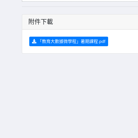
附件下載
「教育大數據微學程」暑期課程.pdf