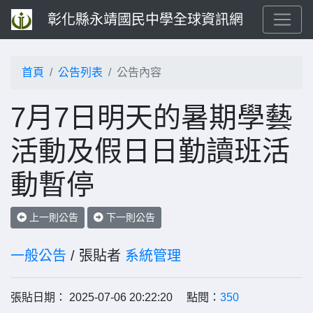
彰化縣永靖國民中學全球資訊網
首頁
公告列表
公告內容
7月7日明天的暑期學藝
活動及假日日勤讀班活
動暫停
上一則公告
下一則公告
一般公告
/ 張貼者
系統管理
張貼日期： 2025-07-06 20:22:20 點閱：
350