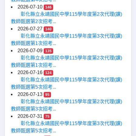
2026-07-10
146
彰化縣立永靖國民中學115學年度第2次代理(課)
教師甄選第2次招考...
2026-07-27
140
彰化縣立永靖國民中學115學年度第3次代理(課)
教師甄選第1次招考...
2026-07-09
135
彰化縣立永靖國民中學115學年度第2次代理(課)
教師甄選第1次招考...
2026-07-16
124
彰化縣立永靖國民中學115學年度第2次代理(課)
教師甄選第5次招考...
2026-07-13
95
彰化縣立永靖國民中學115學年度第2次代理(課)
教師甄選第3次招考...
2026-07-31
75
彰化縣立永靖國民中學115學年度第3次代理(課)
教師甄選第5次招考...