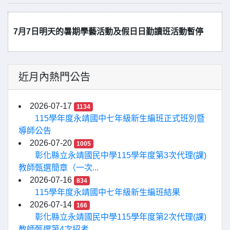
7月7日明天的暑期學藝活動及假日日勤讀班活動暫停
近月內熱門公告
2026-07-17
1134
115學年度永靖國中七年級新生編班正式班別暨
導師公告
2026-07-20
1005
彰化縣立永靖國民中學115學年度第3次代理(課)
教師甄選簡章（一次...
2026-07-16
834
115學年度永靖國中七年級新生編班結果
2026-07-14
166
彰化縣立永靖國民中學115學年度第2次代理(課)
教師甄選第4次招考...