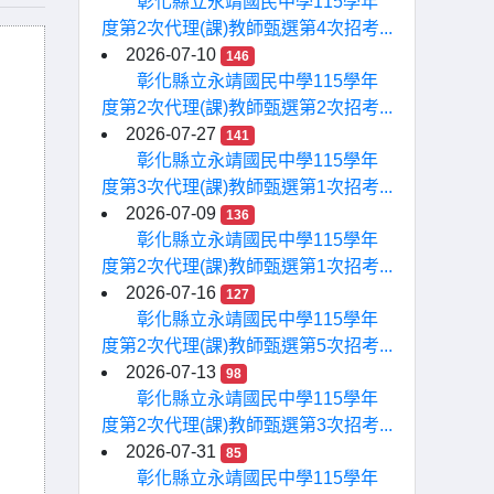
彰化縣立永靖國民中學115學年
度第2次代理(課)教師甄選第4次招考...
2026-07-10
146
彰化縣立永靖國民中學115學年
度第2次代理(課)教師甄選第2次招考...
2026-07-27
141
彰化縣立永靖國民中學115學年
度第3次代理(課)教師甄選第1次招考...
2026-07-09
136
彰化縣立永靖國民中學115學年
度第2次代理(課)教師甄選第1次招考...
2026-07-16
127
彰化縣立永靖國民中學115學年
度第2次代理(課)教師甄選第5次招考...
2026-07-13
98
彰化縣立永靖國民中學115學年
度第2次代理(課)教師甄選第3次招考...
2026-07-31
85
彰化縣立永靖國民中學115學年