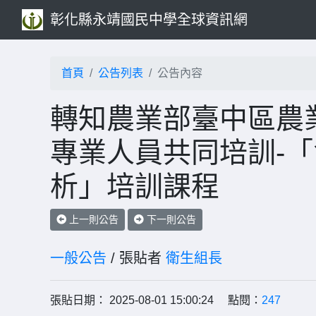
彰化縣永靖國民中學全球資訊網
首頁
公告列表
公告內容
轉知農業部臺中區農業
專業人員共同培訓-
析」培訓課程
上一則公告
下一則公告
一般公告
/ 張貼者
衛生組長
張貼日期： 2025-08-01 15:00:24 點閱：
247