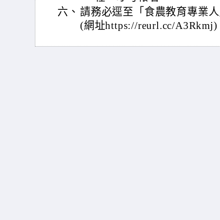
六、
請務必逕至「食農教育專業人
(網址https://reurl.cc/A3Rkmj