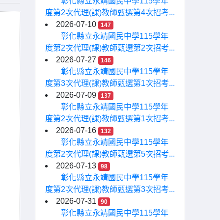
彰化縣立永靖國民中學115學年
度第2次代理(課)教師甄選第4次招考...
2026-07-10
147
彰化縣立永靖國民中學115學年
度第2次代理(課)教師甄選第2次招考...
2026-07-27
146
彰化縣立永靖國民中學115學年
度第3次代理(課)教師甄選第1次招考...
2026-07-09
137
彰化縣立永靖國民中學115學年
度第2次代理(課)教師甄選第1次招考...
2026-07-16
132
彰化縣立永靖國民中學115學年
度第2次代理(課)教師甄選第5次招考...
2026-07-13
98
彰化縣立永靖國民中學115學年
度第2次代理(課)教師甄選第3次招考...
2026-07-31
90
彰化縣立永靖國民中學115學年