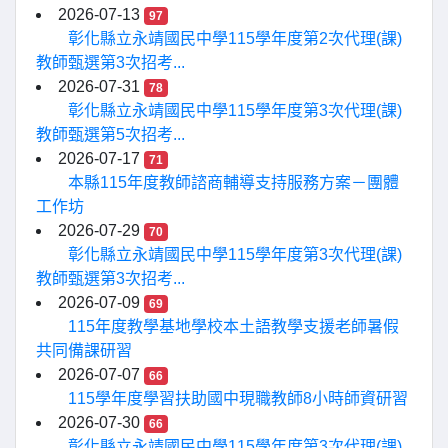
2026-07-13
97
彰化縣立永靖國民中學115學年度第2次代理(課)
教師甄選第3次招考...
2026-07-31
78
彰化縣立永靖國民中學115學年度第3次代理(課)
教師甄選第5次招考...
2026-07-17
71
本縣115年度教師諮商輔導支持服務方案－團體
工作坊
2026-07-29
70
彰化縣立永靖國民中學115學年度第3次代理(課)
教師甄選第3次招考...
2026-07-09
69
115年度教學基地學校本土語教學支援老師暑假
共同備課研習
2026-07-07
66
115學年度學習扶助國中現職教師8小時師資研習
2026-07-30
66
彰化縣立永靖國民中學115學年度第3次代理(課)