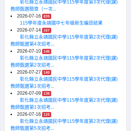
彰化縣立永靖國民中學115學年度第3次代理(課)
教師甄選簡章（一次...
2026-07-16
835
115學年度永靖國中七年級新生編班結果
2026-07-14
167
彰化縣立永靖國民中學115學年度第2次代理(課)
教師甄選第4次招考...
2026-07-10
146
彰化縣立永靖國民中學115學年度第2次代理(課)
教師甄選第2次招考...
2026-07-27
140
彰化縣立永靖國民中學115學年度第3次代理(課)
教師甄選第1次招考...
2026-07-09
136
彰化縣立永靖國民中學115學年度第2次代理(課)
教師甄選第1次招考...
2026-07-16
125
彰化縣立永靖國民中學115學年度第2次代理(課)
教師甄選第5次招考...