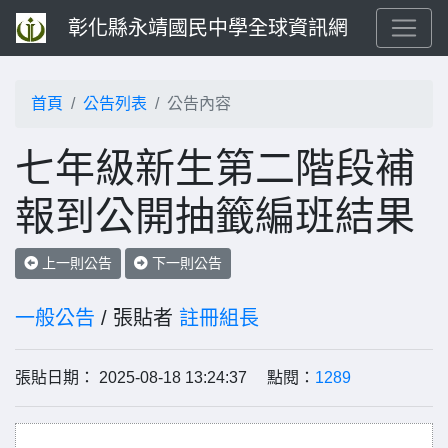
彰化縣永靖國民中學全球資訊網
首頁
公告列表
公告內容
七年級新生第二階段補
報到公開抽籤編班結果
上一則公告
下一則公告
一般公告
/ 張貼者
註冊組長
張貼日期： 2025-08-18 13:24:37 點閱：
1289