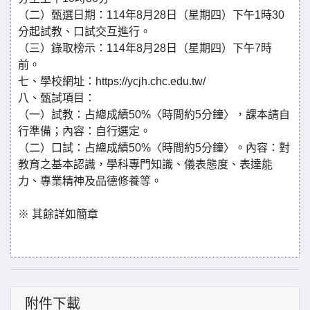
（二）甄選日期：114年8月28日（星期四）下午1時30
分起試教、口試交互進行。
（三）錄取榜示：114年8月28日（星期四）下午7時
前。
七、學校網址：https://ycjh.chc.edu.tw/
八、甄試項目：
（一）試教：占總成績50%〈時間約5分鐘〉，課本請自
行準備；內容：自行選定。
（二）口試：占總成績50%〈時間約5分鐘〉。內容：對
教育之基本認識，學科專門知識、儀表態度、表達能
力、專業精神及品德修養等。
※ 其餘詳如簡章
附件下載