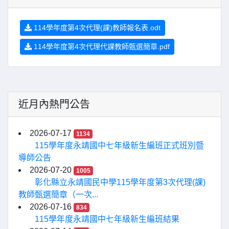
114學年度第4次代理(課)教師報名表.odt
114學年度第4次代理代課教師甄選簡章.pdf
近月內熱門公告
2026-07-17
1134
115學年度永靖國中七年級新生編班正式班別暨
導師公告
2026-07-20
1005
彰化縣立永靖國民中學115學年度第3次代理(課)
教師甄選簡章（一次...
2026-07-16
834
115學年度永靖國中七年級新生編班結果