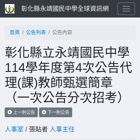
彰化縣永靖國民中學全球資訊網
首頁
公告列表
公告內容
彰化縣立永靖國民中學
114學年度第4次公告代
理(課)教師甄選簡章
（一次公告分次招考）
上一則公告
下一則公告
人事室
/ 張貼者
人事主任