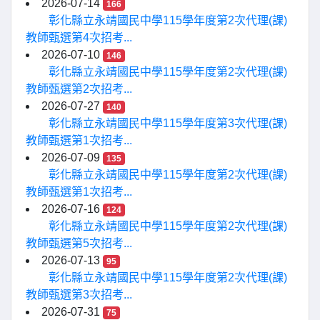
2026-07-14
166
彰化縣立永靖國民中學115學年度第2次代理(課)
教師甄選第4次招考...
2026-07-10
146
彰化縣立永靖國民中學115學年度第2次代理(課)
教師甄選第2次招考...
2026-07-27
140
彰化縣立永靖國民中學115學年度第3次代理(課)
教師甄選第1次招考...
2026-07-09
135
彰化縣立永靖國民中學115學年度第2次代理(課)
教師甄選第1次招考...
2026-07-16
124
彰化縣立永靖國民中學115學年度第2次代理(課)
教師甄選第5次招考...
2026-07-13
95
彰化縣立永靖國民中學115學年度第2次代理(課)
教師甄選第3次招考...
2026-07-31
75