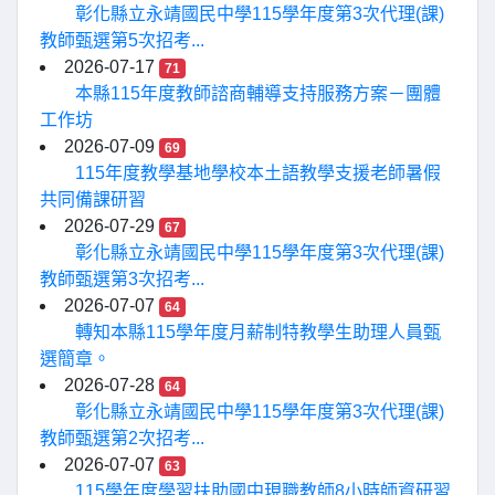
彰化縣立永靖國民中學115學年度第3次代理(課)
教師甄選第5次招考...
2026-07-17
71
本縣115年度教師諮商輔導支持服務方案－團體
工作坊
2026-07-09
69
115年度教學基地學校本土語教學支援老師暑假
共同備課研習
2026-07-29
67
彰化縣立永靖國民中學115學年度第3次代理(課)
教師甄選第3次招考...
2026-07-07
64
轉知本縣115學年度月薪制特教學生助理人員甄
選簡章。
2026-07-28
64
彰化縣立永靖國民中學115學年度第3次代理(課)
教師甄選第2次招考...
2026-07-07
63
115學年度學習扶助國中現職教師8小時師資研習