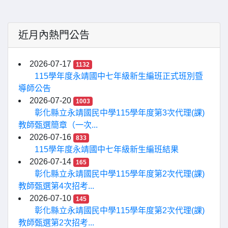
近月內熱門公告
2026-07-17
1132
115學年度永靖國中七年級新生編班正式班別暨
導師公告
2026-07-20
1003
彰化縣立永靖國民中學115學年度第3次代理(課)
教師甄選簡章（一次...
2026-07-16
833
115學年度永靖國中七年級新生編班結果
2026-07-14
165
彰化縣立永靖國民中學115學年度第2次代理(課)
教師甄選第4次招考...
2026-07-10
145
彰化縣立永靖國民中學115學年度第2次代理(課)
教師甄選第2次招考...