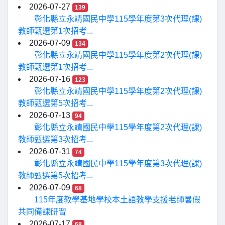
2026-07-27
139
彰化縣立永靖國民中學115學年度第3次代理(課)
教師甄選第1次招考...
2026-07-09
134
彰化縣立永靖國民中學115學年度第2次代理(課)
教師甄選第1次招考...
2026-07-16
123
彰化縣立永靖國民中學115學年度第2次代理(課)
教師甄選第5次招考...
2026-07-13
94
彰化縣立永靖國民中學115學年度第2次代理(課)
教師甄選第3次招考...
2026-07-31
74
彰化縣立永靖國民中學115學年度第3次代理(課)
教師甄選第5次招考...
2026-07-09
68
115年度教學基地學校本土語教學支援老師暑假
共同備課研習
2026-07-17
68