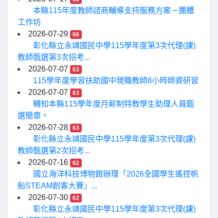
本縣115年度教師諮商輔導支持服務方案－團體
工作坊
2026-07-29
66
彰化縣立永靖國民中學115學年度第3次代理(課)
教師甄選第3次招考...
2026-07-07
63
115學年度學習扶助國中現職教師8小時師資研習
2026-07-07
63
轉知本縣115學年度月薪制特教學生助理人員甄
選簡章。
2026-07-28
63
彰化縣立永靖國民中學115學年度第3次代理(課)
教師甄選第2次招考...
2026-07-16
62
國立海洋科技博物館辦理「2026全國學生遙控帆
船STEAM創客大賽」...
2026-07-30
62
彰化縣立永靖國民中學115學年度第3次代理(課)