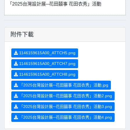
「2025台灣設計展─花田囍事 花田衣秀」活動
附件下載
1146159615A00_ATTCH5.png
1146159615A00_ATTCH7.png
1146159615A00_ATTCH8.png
「2025台灣設計展─花田囍事 花田衣秀」活動.jpg
「2025台灣設計展─花田囍事 花田衣秀」活動2.png
「2025台灣設計展─花田囍事 花田衣秀」活動3.png
「2025台灣設計展─花田囍事 花田衣秀」活動4.png