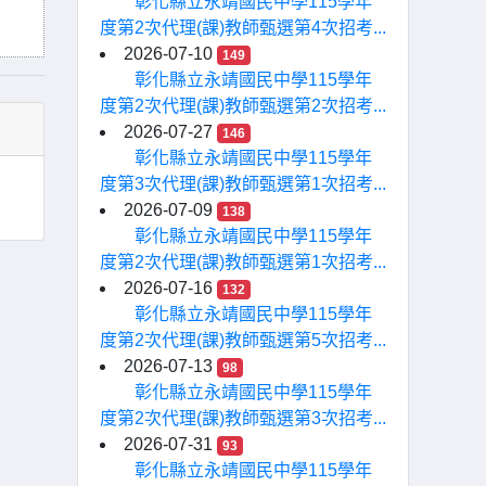
彰化縣立永靖國民中學115學年
度第2次代理(課)教師甄選第4次招考...
2026-07-10
149
彰化縣立永靖國民中學115學年
度第2次代理(課)教師甄選第2次招考...
2026-07-27
146
彰化縣立永靖國民中學115學年
度第3次代理(課)教師甄選第1次招考...
2026-07-09
138
彰化縣立永靖國民中學115學年
度第2次代理(課)教師甄選第1次招考...
2026-07-16
132
彰化縣立永靖國民中學115學年
度第2次代理(課)教師甄選第5次招考...
2026-07-13
98
彰化縣立永靖國民中學115學年
度第2次代理(課)教師甄選第3次招考...
2026-07-31
93
彰化縣立永靖國民中學115學年