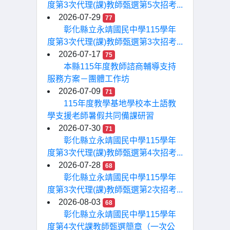
度第3次代理(課)教師甄選第5次招考...
2026-07-29
77
彰化縣立永靖國民中學115學年
度第3次代理(課)教師甄選第3次招考...
2026-07-17
75
本縣115年度教師諮商輔導支持
服務方案－團體工作坊
2026-07-09
71
115年度教學基地學校本土語教
學支援老師暑假共同備課研習
2026-07-30
71
彰化縣立永靖國民中學115學年
度第3次代理(課)教師甄選第4次招考...
2026-07-28
68
彰化縣立永靖國民中學115學年
度第3次代理(課)教師甄選第2次招考...
2026-08-03
68
彰化縣立永靖國民中學115學年
度第4次代課教師甄選簡章（一次公