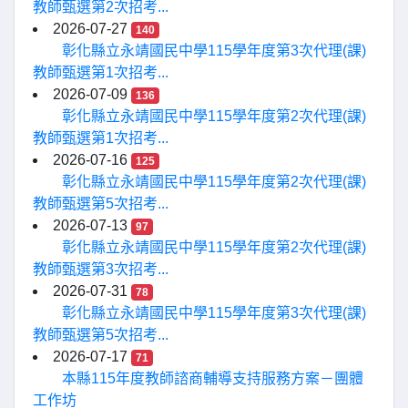
教師甄選第2次招考...
2026-07-27
140
彰化縣立永靖國民中學115學年度第3次代理(課)
教師甄選第1次招考...
2026-07-09
136
彰化縣立永靖國民中學115學年度第2次代理(課)
教師甄選第1次招考...
2026-07-16
125
彰化縣立永靖國民中學115學年度第2次代理(課)
教師甄選第5次招考...
2026-07-13
97
彰化縣立永靖國民中學115學年度第2次代理(課)
教師甄選第3次招考...
2026-07-31
78
彰化縣立永靖國民中學115學年度第3次代理(課)
教師甄選第5次招考...
2026-07-17
71
本縣115年度教師諮商輔導支持服務方案－團體
工作坊