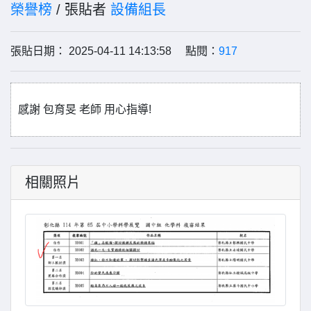
榮譽榜
/ 張貼者
設備組長
張貼日期： 2025-04-11 14:13:58 點閱：
917
感謝 包育旻 老師 用心指導!
相關照片