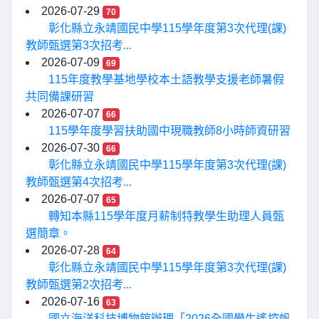
2026-07-29
70
彰化縣立永靖國民中學115學年度第3次代理(課)
教師甄選第3次招考...
2026-07-09
69
115年度教學基地學校本土語教學支援老師暑假
共同備課研習
2026-07-07
66
115學年度學習扶助國中現職教師8小時師資研習
2026-07-30
66
彰化縣立永靖國民中學115學年度第3次代理(課)
教師甄選第4次招考...
2026-07-07
65
轉知本縣115學年度月薪制特教學生助理人員甄
選簡章。
2026-07-28
64
彰化縣立永靖國民中學115學年度第3次代理(課)
教師甄選第2次招考...
2026-07-16
63
國立海洋科技博物館辦理「2026全國學生遙控帆