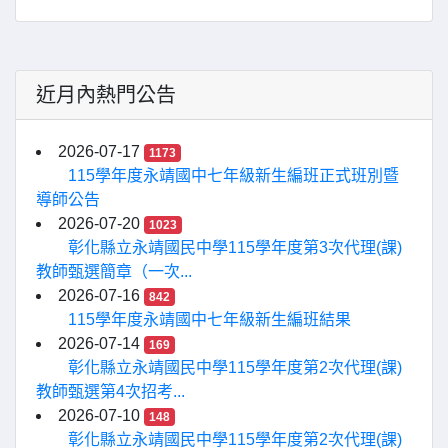
近月內熱門公告
2026-07-17
1173
115學年度永靖國中七年級新生編班正式班別暨
導師公告
2026-07-20
1023
彰化縣立永靖國民中學115學年度第3次代理(課)
教師甄選簡章（一次...
2026-07-16
842
115學年度永靖國中七年級新生編班結果
2026-07-14
169
彰化縣立永靖國民中學115學年度第2次代理(課)
教師甄選第4次招考...
2026-07-10
148
彰化縣立永靖國民中學115學年度第2次代理(課)