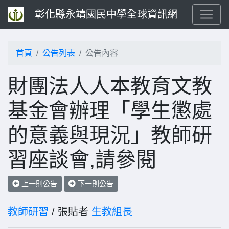
彰化縣永靖國民中學全球資訊網
首頁
公告列表
公告內容
財團法人人本教育文教
基金會辦理「學生懲處
的意義與現況」教師研
習座談會,請參閱
上一則公告
下一則公告
教師研習
/ 張貼者
生教組長