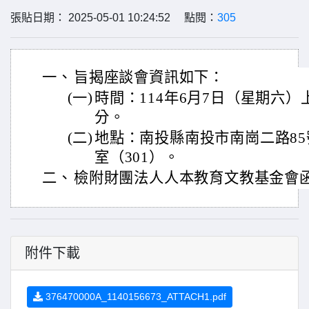
張貼日期： 2025-05-01 10:24:52 點閱：
305
一、
旨揭座談會資訊如下：
(一)
時間：114年6月7日（星期六）上
分。
(二)
地點：南投縣南投市南崗二路85
室（301）。
二、
檢附財團法人人本教育文教基金會
附件下載
376470000A_1140156673_ATTACH1.pdf