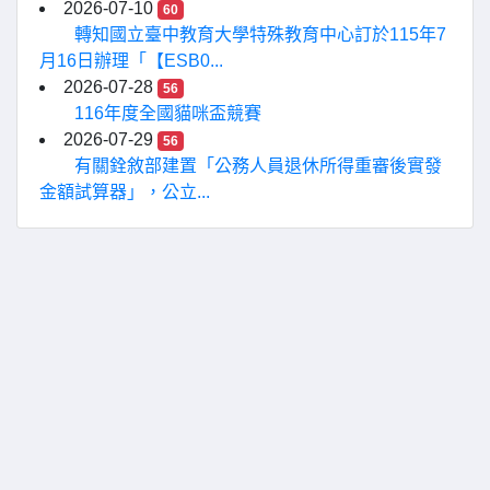
2026-07-10
60
轉知國立臺中教育大學特殊教育中心訂於115年7
月16日辦理「【ESB0...
2026-07-28
56
116年度全國貓咪盃競賽
2026-07-29
56
有關銓敘部建置「公務人員退休所得重審後實發
金額試算器」，公立...