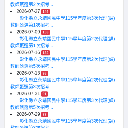
教師甄選第2次招考...
2026-07-27
146
彰化縣立永靖國民中學115學年度第3次代理(課)
教師甄選第1次招考...
2026-07-09
138
彰化縣立永靖國民中學115學年度第2次代理(課)
教師甄選第1次招考...
2026-07-16
132
彰化縣立永靖國民中學115學年度第2次代理(課)
教師甄選第5次招考...
2026-07-13
98
彰化縣立永靖國民中學115學年度第2次代理(課)
教師甄選第3次招考...
2026-07-31
91
彰化縣立永靖國民中學115學年度第3次代理(課)
教師甄選第5次招考...
2026-07-29
77
彰化縣立永靖國民中學115學年度第3次代理(課)
教師甄選第3次招考...