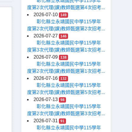
彰化縣立永靖國民中學115學年
度第2次代理(課)教師甄選第4次招考...
2026-07-10
149
彰化縣立永靖國民中學115學年
度第2次代理(課)教師甄選第2次招考...
2026-07-27
146
彰化縣立永靖國民中學115學年
度第3次代理(課)教師甄選第1次招考...
2026-07-09
138
彰化縣立永靖國民中學115學年
度第2次代理(課)教師甄選第1次招考...
2026-07-16
132
彰化縣立永靖國民中學115學年
度第2次代理(課)教師甄選第5次招考...
2026-07-13
98
彰化縣立永靖國民中學115學年
度第2次代理(課)教師甄選第3次招考...
2026-07-31
91
彰化縣立永靖國民中學115學年