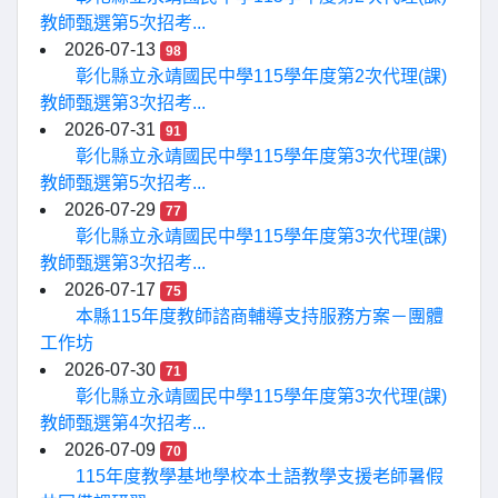
教師甄選第5次招考...
2026-07-13
98
彰化縣立永靖國民中學115學年度第2次代理(課)
教師甄選第3次招考...
2026-07-31
91
彰化縣立永靖國民中學115學年度第3次代理(課)
教師甄選第5次招考...
2026-07-29
77
彰化縣立永靖國民中學115學年度第3次代理(課)
教師甄選第3次招考...
2026-07-17
75
本縣115年度教師諮商輔導支持服務方案－團體
工作坊
2026-07-30
71
彰化縣立永靖國民中學115學年度第3次代理(課)
教師甄選第4次招考...
2026-07-09
70
115年度教學基地學校本土語教學支援老師暑假