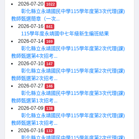
2026-07-20
1022
彰化縣立永靖國民中學115學年度第3次代理(課)
教師甄選簡章（一次...
2026-07-16
841
115學年度永靖國中七年級新生編班結果
2026-07-14
169
彰化縣立永靖國民中學115學年度第2次代理(課)
教師甄選第4次招考...
2026-07-10
147
彰化縣立永靖國民中學115學年度第2次代理(課)
教師甄選第2次招考...
2026-07-27
146
彰化縣立永靖國民中學115學年度第3次代理(課)
教師甄選第1次招考...
2026-07-09
138
彰化縣立永靖國民中學115學年度第2次代理(課)
教師甄選第1次招考...
2026-07-16
132
彰化縣立永靖國民中學115學年度第2次代理(課)