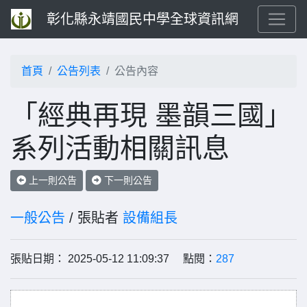
彰化縣永靖國民中學全球資訊網
首頁
公告列表
公告內容
「經典再現 墨韻三國」
系列活動相關訊息
上一則公告
下一則公告
一般公告
/ 張貼者
設備組長
張貼日期： 2025-05-12 11:09:37 點閱：
287