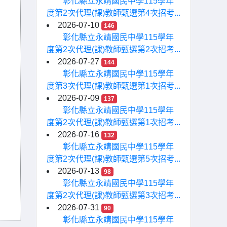
彰化縣立永靖國民中學115學年
度第2次代理(課)教師甄選第4次招考...
2026-07-10
146
彰化縣立永靖國民中學115學年
度第2次代理(課)教師甄選第2次招考...
2026-07-27
144
彰化縣立永靖國民中學115學年
度第3次代理(課)教師甄選第1次招考...
2026-07-09
137
彰化縣立永靖國民中學115學年
度第2次代理(課)教師甄選第1次招考...
2026-07-16
132
彰化縣立永靖國民中學115學年
度第2次代理(課)教師甄選第5次招考...
2026-07-13
98
彰化縣立永靖國民中學115學年
度第2次代理(課)教師甄選第3次招考...
2026-07-31
90
彰化縣立永靖國民中學115學年