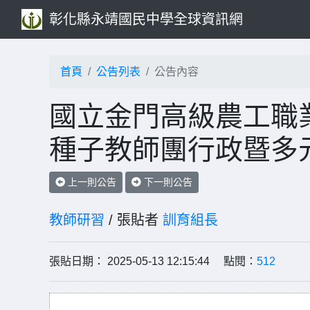
彰化縣永靖國民中學全球資訊網
首頁
公告列表
公告內容
國立金門高級農工職業
種子教師團行政暨多
上一則公告
下一則公告
教師研習
/ 張貼者
訓育組長
張貼日期： 2025-05-13 12:15:44 點閱：
512