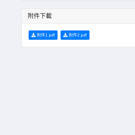
附件下載
附件1.pdf
附件2.pdf